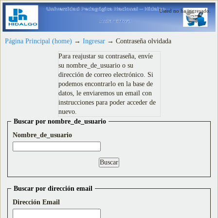
Usted no ha ingresado.
Página Principal (home)
→
Ingresar
→
Contraseña olvidada
Para reajustar su contraseña, envíe
su nombre_de_usuario o su
dirección de correo electrónico. Si
podemos encontrarlo en la base de
datos, le enviaremos un email con
instrucciones para poder acceder de
nuevo.
Buscar por nombre_de_usuario
Nombre_de_usuario
Buscar por dirección email
Dirección Email