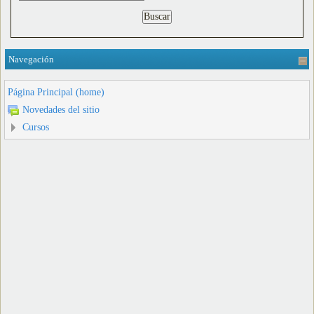
Navegación
Página Principal (home)
Novedades del sitio
Cursos