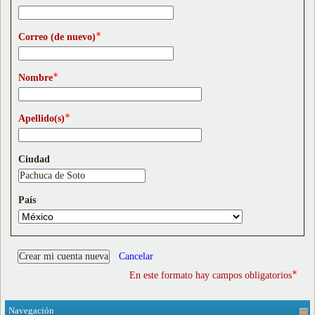
Correo (de nuevo)
Nombre
Apellido(s)
Ciudad
País
En este formato hay campos obligatorios
Navegación