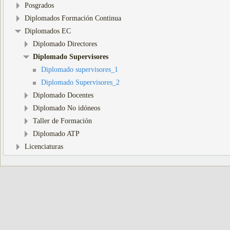
Posgrados
Diplomados Formación Continua
Diplomados EC
Diplomado Directores
Diplomado Supervisores
Diplomado supervisores_1
Diplomado Supervisores_2
Diplomado Docentes
Diplomado No idóneos
Taller de Formación
Diplomado ATP
Licenciaturas