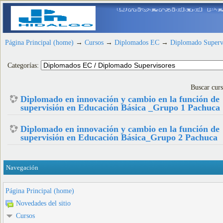
Página Principal (home)
→
Cursos
→
Diplomados EC
→
Diplomado Superv
Categorías:
Buscar cur
Diplomado en innovación y cambio en la función de
supervisión en Educación Básica _Grupo 1 Pachuca
Diplomado en innovación y cambio en la función de
supervisión en Educación Básica_Grupo 2 Pachuca
Navegación
Página Principal (home)
Novedades del sitio
Cursos