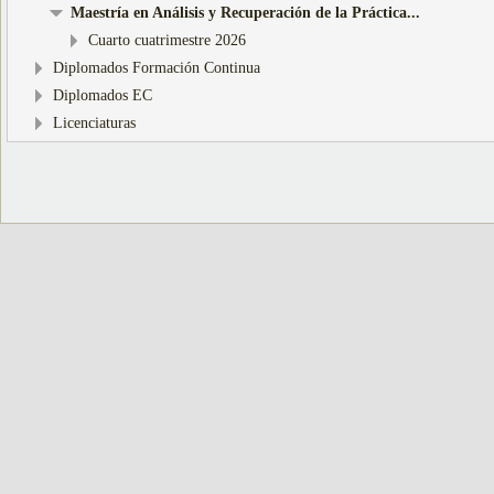
Maestría en Análisis y Recuperación de la Práctica...
Cuarto cuatrimestre 2026
Diplomados Formación Continua
Diplomados EC
Licenciaturas